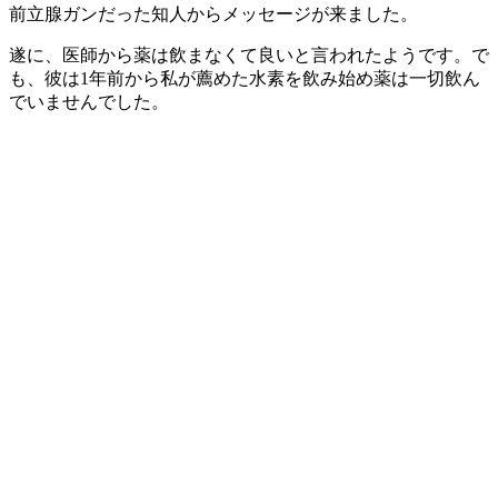
前立腺ガンだった知人からメッセージが来ました。
遂に、医師から薬は飲まなくて良いと言われたようです。で
も、彼は1年前から私が薦めた水素を飲み始め薬は一切飲ん
でいませんでした。