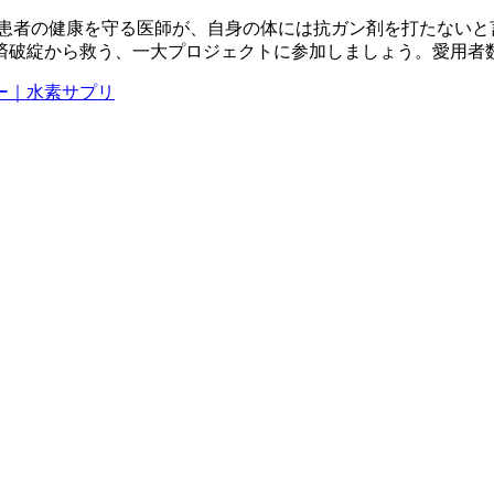
。患者の健康を守る医師が、自身の体には抗ガン剤を打たないと
済破綻から救う、一大プロジェクトに参加しましょう。愛用者