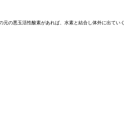
の元の悪玉活性酸素があれば、水素と結合し体外に出ていく