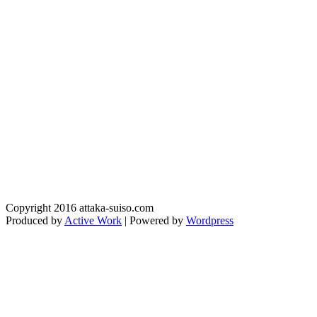
Copyright 2016 attaka-suiso.com
Produced by
Active Work
| Powered by
Wordpress