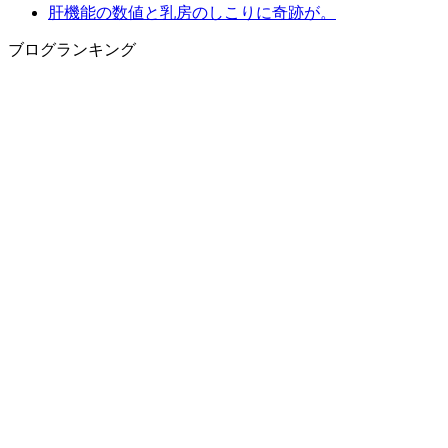
肝機能の数値と乳房のしこりに奇跡が。
ブログランキング