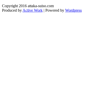
Copyright 2016 attaka-suiso.com
Produced by
Active Work
| Powered by
Wordpress