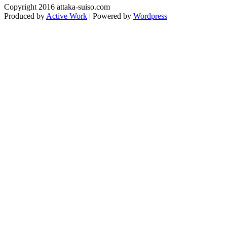
Copyright 2016 attaka-suiso.com
Produced by
Active Work
| Powered by
Wordpress