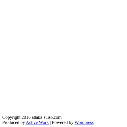
Copyright 2016 attaka-suiso.com
Produced by
Active Work
| Powered by
Wordpress