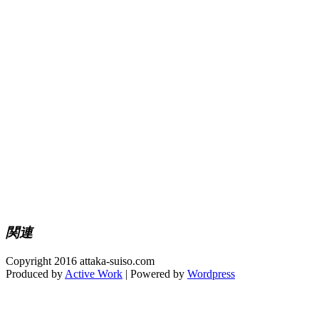
関連
Copyright 2016 attaka-suiso.com
Produced by
Active Work
| Powered by
Wordpress