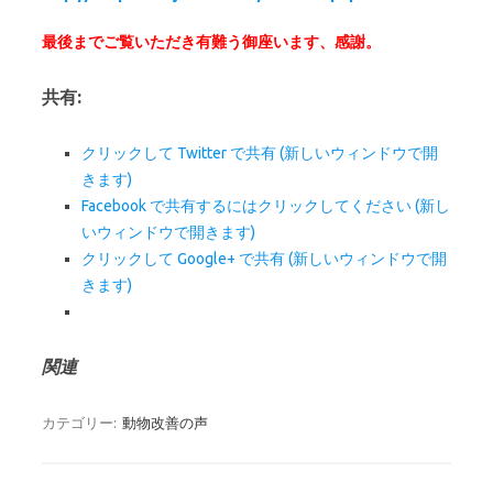
最後までご覧いただき有難う御座います、感謝。
共有:
クリックして Twitter で共有 (新しいウィンドウで開
きます)
Facebook で共有するにはクリックしてください (新し
いウィンドウで開きます)
クリックして Google+ で共有 (新しいウィンドウで開
きます)
関連
カテゴリー:
動物改善の声