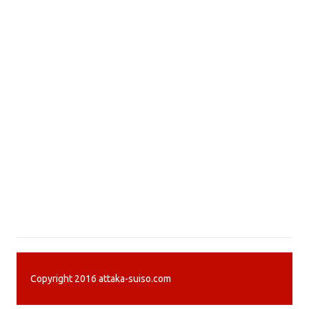
Copyright 2016 attaka-suiso.com