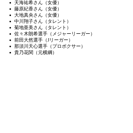
天海祐希さん（女優）
藤原紀香さん（女優）
大地真央さん（女優）
中川翔子さん（タレント）
菊地亜美さん（タレント）
佐々木朗希選手（メジャーリーガー）
前田大然選手（Jリーガー）
那須川天心選手（プロボクサー）
貴乃花関（元横綱）