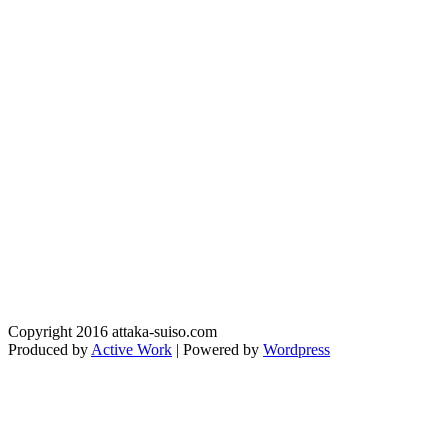
Copyright 2016 attaka-suiso.com
Produced by
Active Work
| Powered by
Wordpress