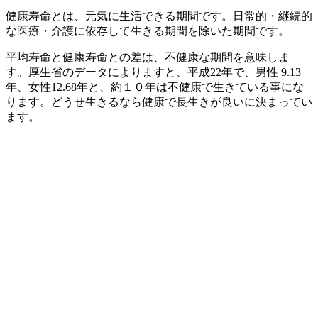
健康寿命とは、元気に生活できる期間です。日常的・継続的
な医療・介護に依存して生きる期間を除いた期間です。
平均寿命と健康寿命との差は、不健康な期間を意味しま
す。厚生省のデータによりますと、平成22年で、男性 9.13
年、女性12.68年と、約１０年は不健康で生きている事にな
ります。どうせ生きるなら健康で長生きが良いに決まってい
ます。