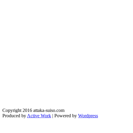
Copyright 2016 attaka-suiso.com
Produced by
Active Work
| Powered by
Wordpress