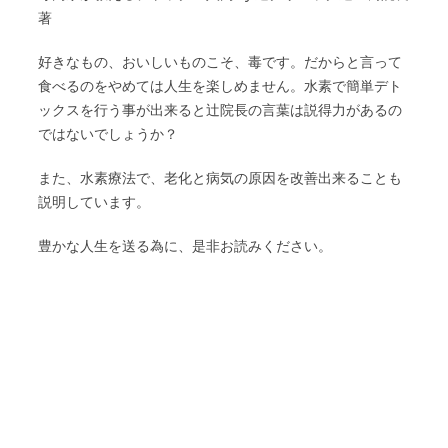
著
好きなもの、おいしいものこそ、毒です。だからと言って
食べるのをやめては人生を楽しめません。水素で簡単デト
ックスを行う事が出来ると辻院長の言葉は説得力があるの
ではないでしょうか？
また、水素療法で、老化と病気の原因を改善出来ることも
説明しています。
豊かな人生を送る為に、是非お読みください。