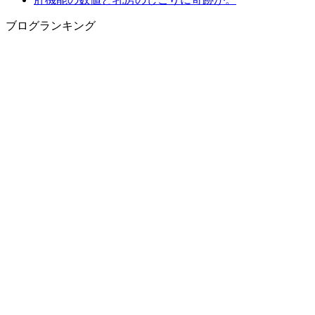
ブログランキング