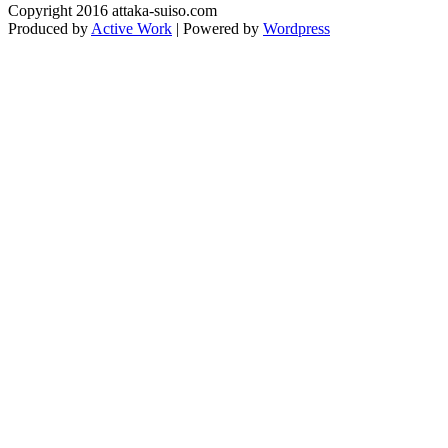
Copyright 2016 attaka-suiso.com
Produced by
Active Work
| Powered by
Wordpress