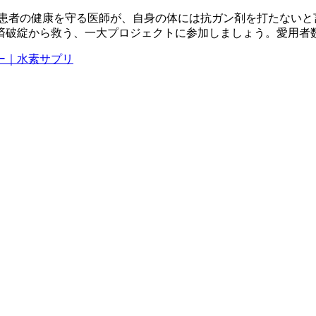
。患者の健康を守る医師が、自身の体には抗ガン剤を打たないと
済破綻から救う、一大プロジェクトに参加しましょう。愛用者