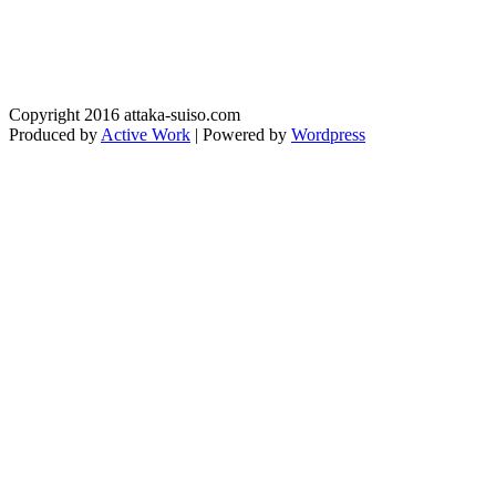
Copyright 2016 attaka-suiso.com
Produced by
Active Work
| Powered by
Wordpress