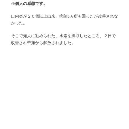
※個人の感想です。
口内炎が２０個以上出来、病院5ヵ所も回ったが改善されな
かった。
そこで知人に勧められた、水素を摂取したところ、２日で
改善され苦痛から解放されました。