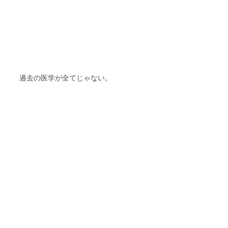
過去の医学が全てじゃない。