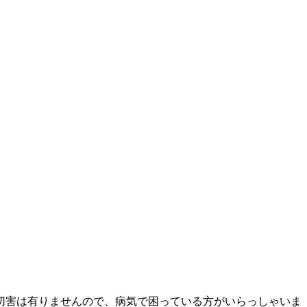
切害は有りませんので、病気で困っている方がいらっしゃいま