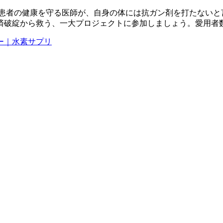
。患者の健康を守る医師が、自身の体には抗ガン剤を打たないと
済破綻から救う、一大プロジェクトに参加しましょう。愛用者