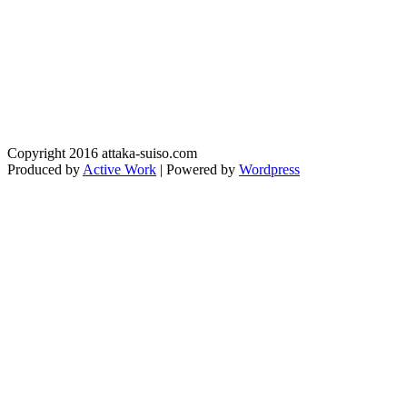
Copyright 2016 attaka-suiso.com
Produced by
Active Work
| Powered by
Wordpress