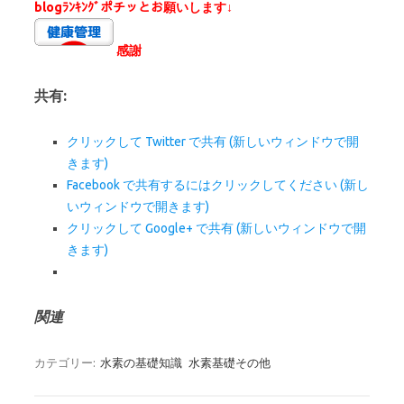
blogﾗﾝｷﾝｸﾞポチッとお願いします↓
感謝
共有:
クリックして Twitter で共有 (新しいウィンドウで開
きます)
Facebook で共有するにはクリックしてください (新し
いウィンドウで開きます)
クリックして Google+ で共有 (新しいウィンドウで開
きます)
関連
カテゴリー:
水素の基礎知識
水素基礎その他