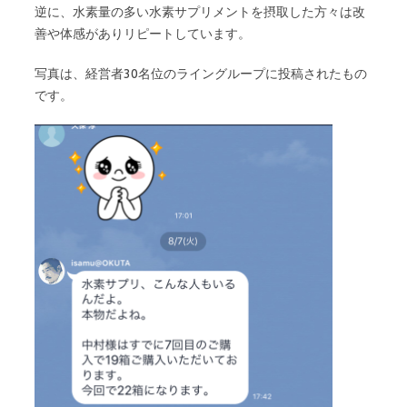
逆に、水素量の多い水素サプリメントを摂取した方々は改
善や体感がありリピートしています。
写真は、経営者30名位のライングループに投稿されたもの
です。