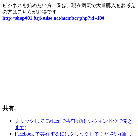
ビジネスを始めたい方、又は、現在病気で大量購入をお考え
の方はこちらがお得です↓
http://shop001.fuji-suiso.net/member.php?id=100
共有:
クリックして Twitter で共有 (新しいウィンドウで開き
ます)
Facebook で共有するにはクリックしてください (新し