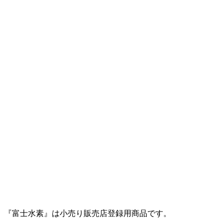
『富士水素』は小売り販売店登録用商品です。