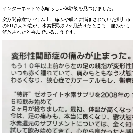
インターネットで素晴らしい体験談を見つけました。
変形関節症で10年以上、痛みや腫れに悩まされていた掛川市
のSHさん70歳が、水素摂取を2ヶ月続けたところ、痛みから
解放されたと喜んでいるようです。