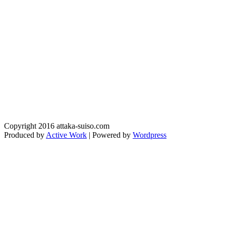
Copyright 2016 attaka-suiso.com
Produced by
Active Work
| Powered by
Wordpress