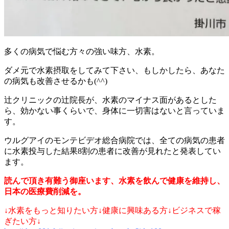
多くの病気で悩む方々の強い味方、水素。
ダメ元で水素摂取をしてみて下さい、もしかしたら、あなた
の病気も改善させるかも(^^)
辻クリニックの辻院長が、水素のマイナス面があるとした
ら、効かない事くらいで、身体に一切害はないと言っていま
す。
ウルグアイのモンテビデオ総合病院では、全ての病気の患者
に水素投与した結果8割の患者に改善が見れたと発表してい
ます。
読んで頂き有難う御座います、水素を飲んで健康を維持し、
日本の医療費削減を。
↓水素をもっと知りたい方↓健康に興味ある方↓ビジネスで稼
ぎたい方↓