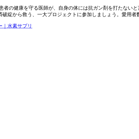
。患者の健康を守る医師が、自身の体には抗ガン剤を打たないと
済破綻から救う、一大プロジェクトに参加しましょう。愛用者