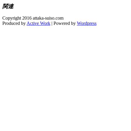
関連
Copyright 2016 attaka-suiso.com
Produced by
Active Work
| Powered by
Wordpress