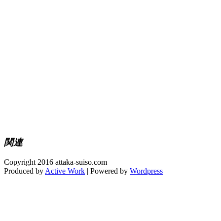
関連
Copyright 2016 attaka-suiso.com
Produced by
Active Work
| Powered by
Wordpress